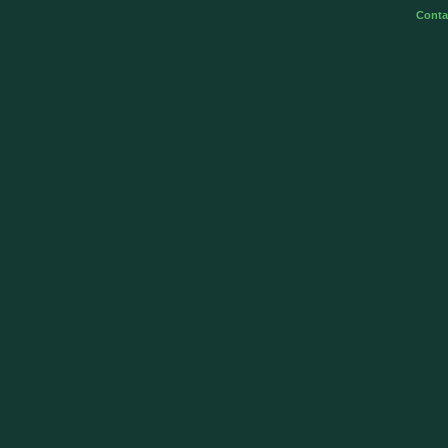
Conta